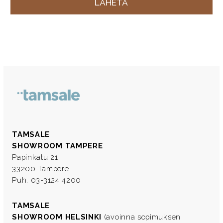
TAMSALE
SHOWROOM TAMPERE
Papinkatu 21
33200 Tampere
Puh. 03-3124 4200
TAMSALE
SHOWROOM HELSINKI
(avoinna sopimuksen