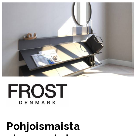
Pohjoismaista