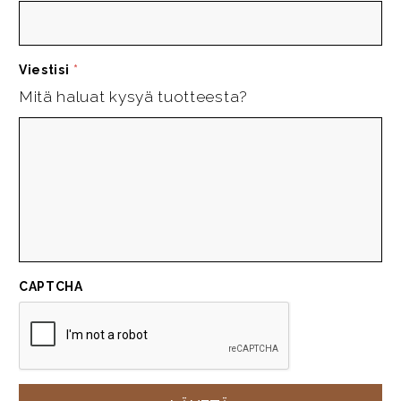
Viestisi
*
Mitä haluat kysyä tuotteesta?
CAPTCHA