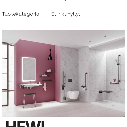
Tuotekategoria
Suihkuhyllyt