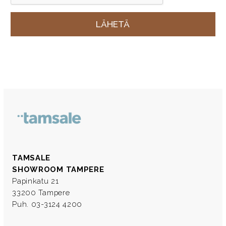
TAMSALE
SHOWROOM TAMPERE
Papinkatu 21
33200 Tampere
Puh. 03-3124 4200