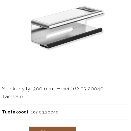
Suihkuhylly, 300 mm, Hewi 162.03.20040 –
Tamsale
Tuotekoodi:
162.03.20040