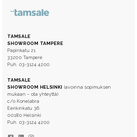
TAMSALE
SHOWROOM TAMPERE
Papinkatu 21
33200 Tampere
Puh. 03-3124 4200
TAMSALE
SHOWROOM HELSINKI
(avoinna sopimuksen
mukaan – ota yhteyttä)
c/o Konelabra
Eerikinkatu 36
00180 Helsinki
Puh. 03-3124 4200