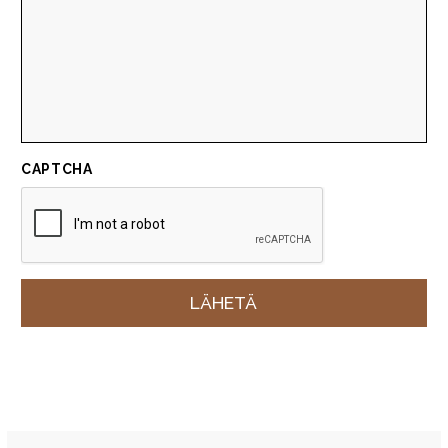
CAPTCHA