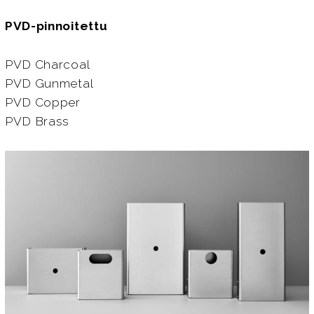
PVD-pinnoitettu
PVD Charcoal
PVD Gunmetal
PVD Copper
PVD Brass