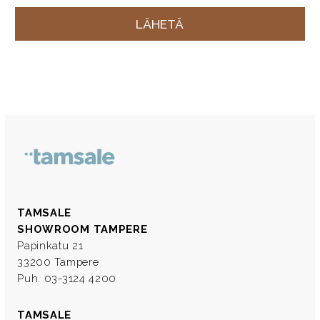
TAMSALE
SHOWROOM TAMPERE
Papinkatu 21
33200 Tampere
Puh. 03-3124 4200
TAMSALE