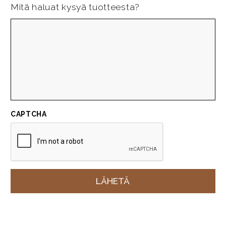
Mitä haluat kysyä tuotteesta?
CAPTCHA