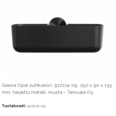
Geesa Opal suihkukori, 917214-09, 250 x 90 x 135
mm, harjattu metalli, musta – Tamsale Oy
Tuotekoodi:
917214-09