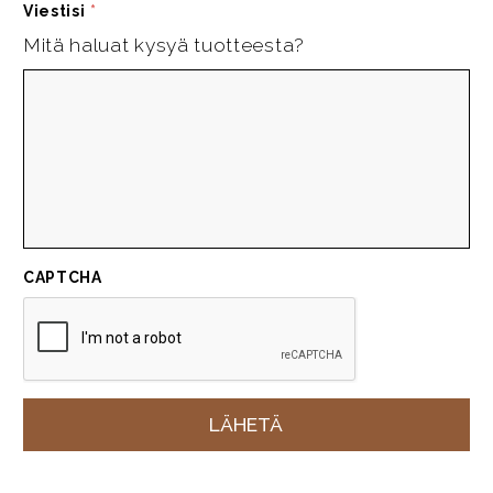
Viestisi
*
Mitä haluat kysyä tuotteesta?
CAPTCHA