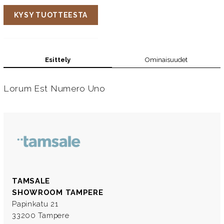
KYSY TUOTTEESTA
Esittely
Ominaisuudet
Lorum Est Numero Uno
TAMSALE
SHOWROOM TAMPERE
Papinkatu 21
33200 Tampere