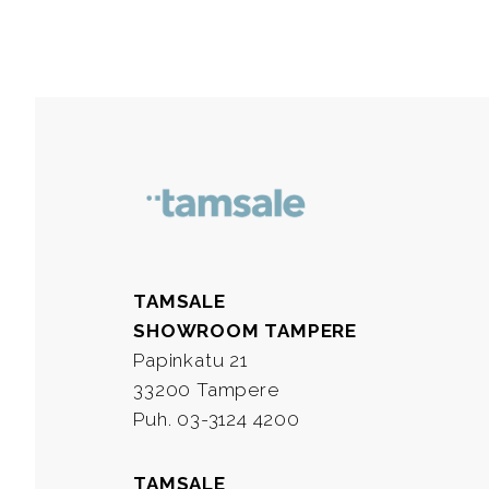
TAMSALE
SHOWROOM TAMPERE
Papinkatu 21
33200 Tampere
Puh. 03-3124 4200
TAMSALE