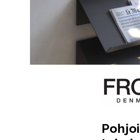
Pohjoi