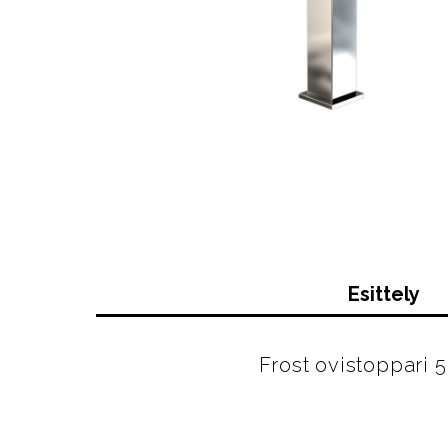
Esittely
Frost ovistoppari 5