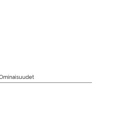
Ominaisuudet