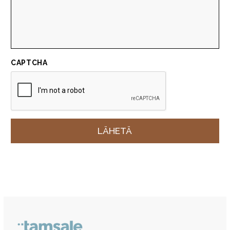
CAPTCHA