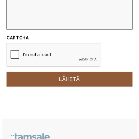
CAPTCHA