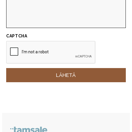
CAPTCHA