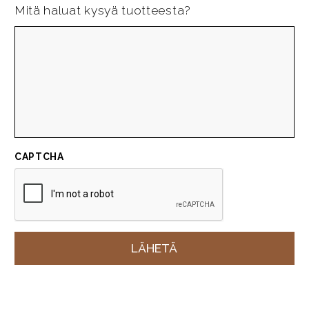
Mitä haluat kysyä tuotteesta?
CAPTCHA