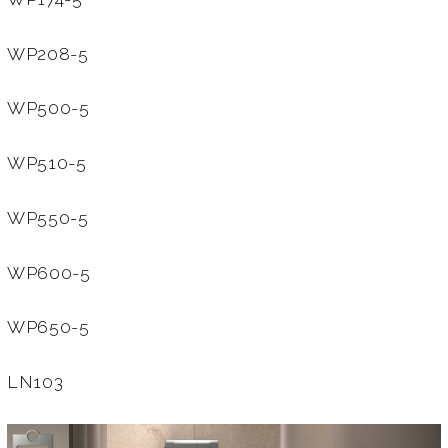
WP208-5
WP500-5
WP510-5
WP550-5
WP600-5
WP650-5
LN103