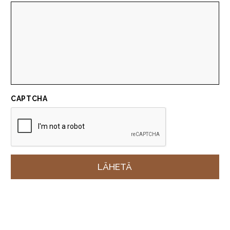
CAPTCHA