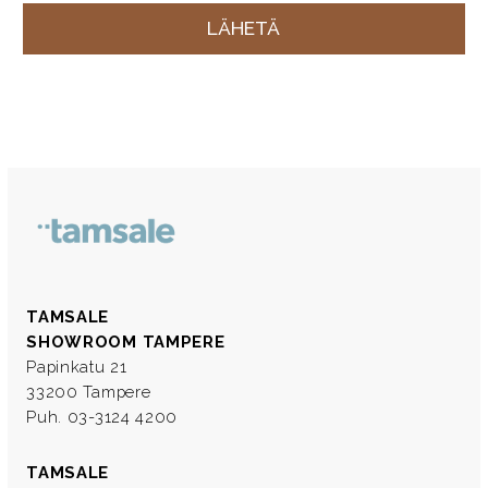
TAMSALE
SHOWROOM TAMPERE
Papinkatu 21
33200 Tampere
Puh. 03-3124 4200
TAMSALE