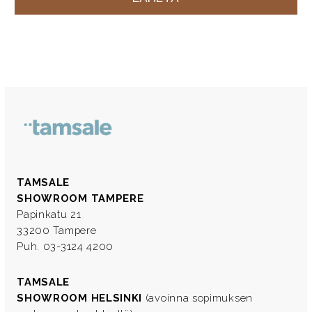
TAMSALE
SHOWROOM TAMPERE
Papinkatu 21
33200 Tampere
Puh. 03-3124 4200
TAMSALE
SHOWROOM HELSINKI
(avoinna sopimuksen