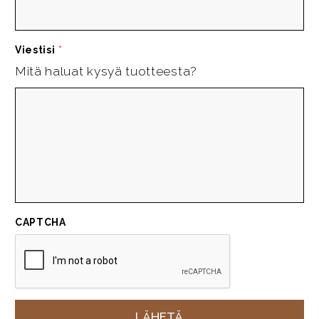
Viestisi
*
Mitä haluat kysyä tuotteesta?
CAPTCHA