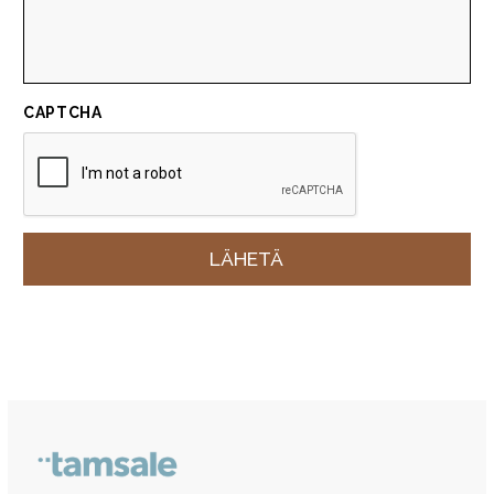
CAPTCHA