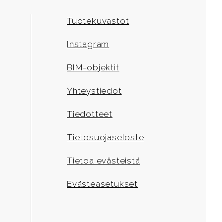
Tuotekuvastot
Instagram
BIM-objektit
Yhteystiedot
Tiedotteet
Tietosuojaseloste
Tietoa evästeistä
Evästeasetukset