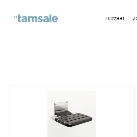
Skip to content
Tuotteet
Tu