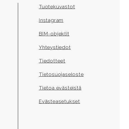
Tuotekuvastot
Instagram
BIM-objektit
Yhteystiedot
Tiedotteet
Tietosuojaseloste
Tietoa evästeistä
Evästeasetukset