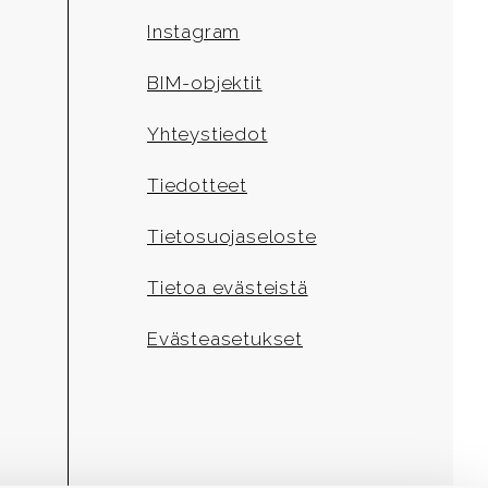
Instagram
BIM-objektit
Yhteystiedot
Tiedotteet
Tietosuojaseloste
Tietoa evästeistä
Evästeasetukset