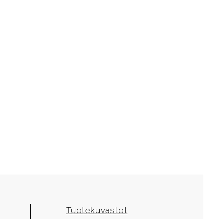
Tuotekuvastot