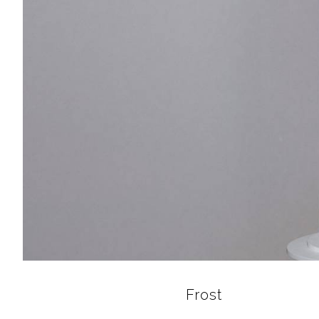
Frost