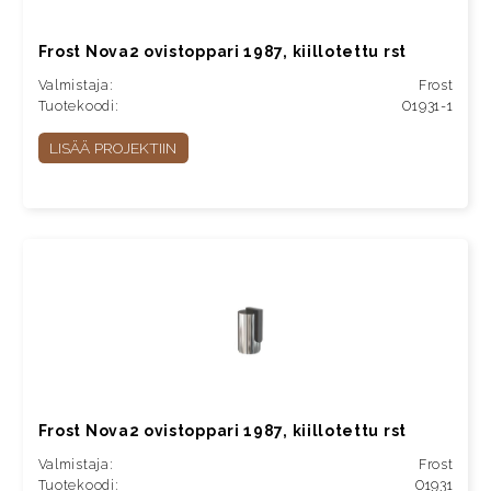
Frost Nova2 ovistoppari 1987, kiillotettu rst
Valmistaja:
Frost
Tuotekoodi:
O1931-1
LISÄÄ PROJEKTIIN
Frost Nova2 ovistoppari 1987, kiillotettu rst
Valmistaja:
Frost
Tuotekoodi:
O1931