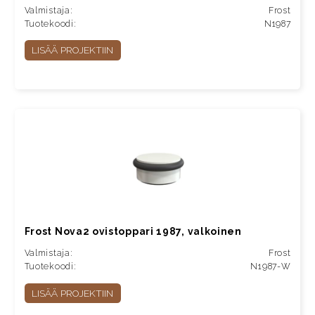
Valmistaja:
Frost
Tuotekoodi:
N1987
LISÄÄ PROJEKTIIN
Frost Nova2 ovistoppari 1987, valkoinen
Valmistaja:
Frost
Tuotekoodi:
N1987-W
LISÄÄ PROJEKTIIN