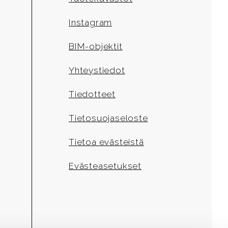
Instagram
BIM-objektit
Yhteystiedot
Tiedotteet
Tietosuojaseloste
Tietoa evästeistä
Evästeasetukset