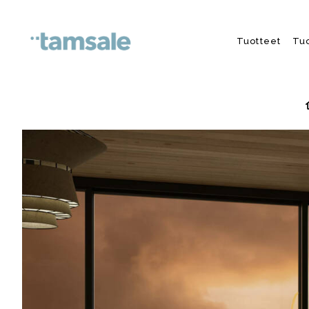
Skip to content
Tuotteet
Tu