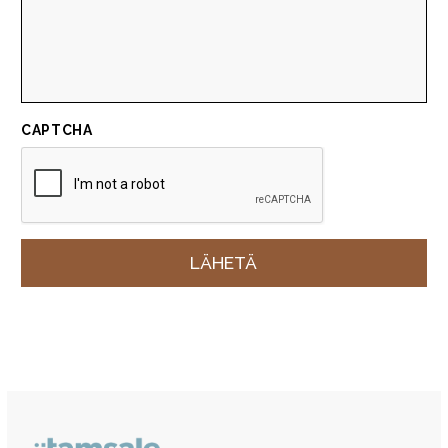
CAPTCHA