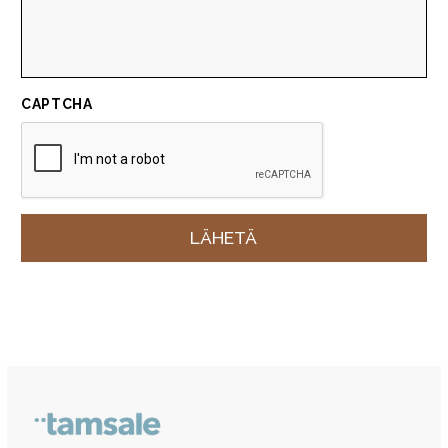
CAPTCHA