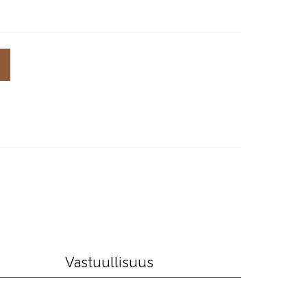
Vastuullisuus