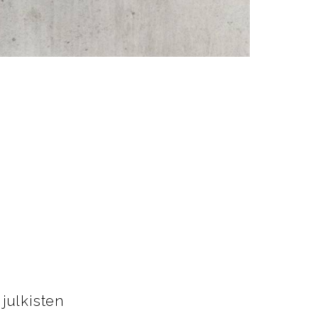
 julkisten