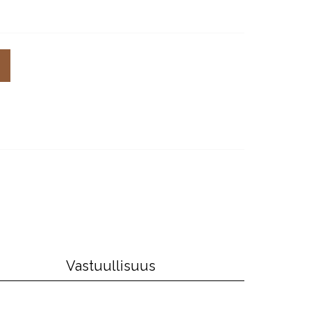
Vastuullisuus