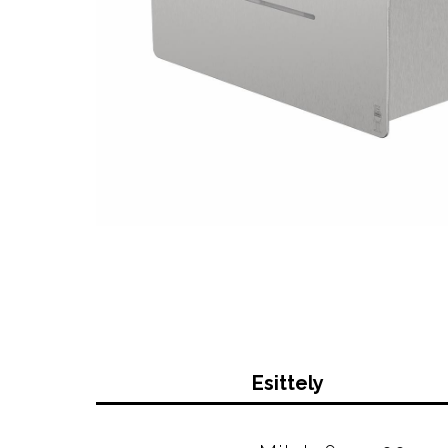
Esittely