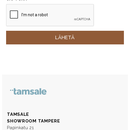
TAMSALE
SHOWROOM TAMPERE
Papinkatu 21