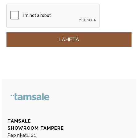
TAMSALE
SHOWROOM TAMPERE
Papinkatu 21