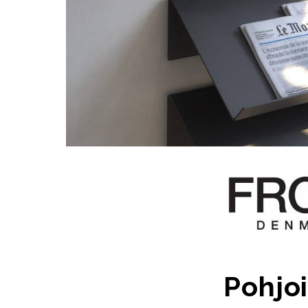
Pohjoi