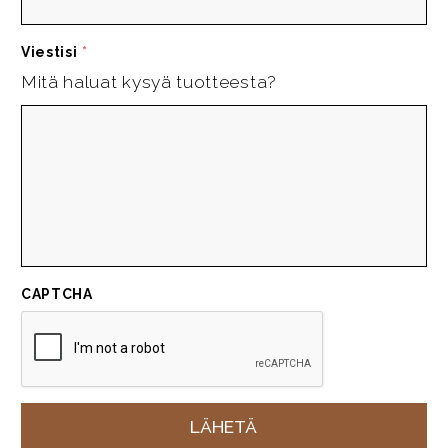
Viestisi
*
Mitä haluat kysyä tuotteesta?
CAPTCHA