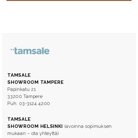
TAMSALE
SHOWROOM TAMPERE
Papinkatu 21
33200 Tampere
Puh. 03-3124 4200
TAMSALE
SHOWROOM HELSINKI
(avoinna sopimuksen
mukaan – ota yhteyttä)