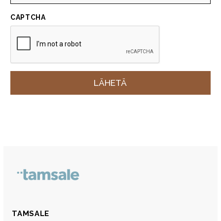
CAPTCHA
TAMSALE