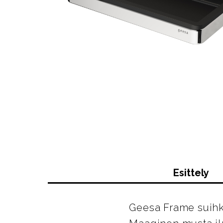
Esittely
Geesa Frame suihk