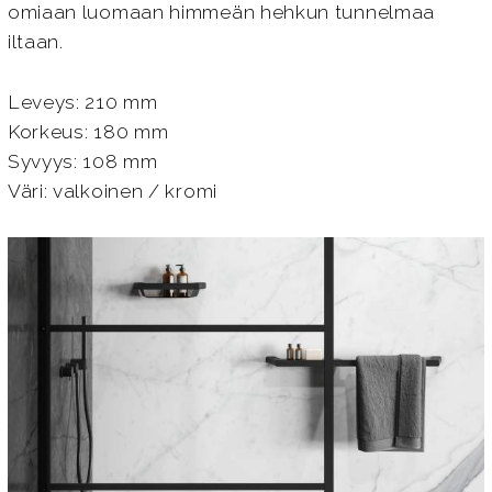
omiaan luomaan himmeän hehkun tunnelmaa
iltaan.
Leveys: 210 mm
Korkeus: 180 mm
Syvyys: 108 mm
Väri: valkoinen / kromi