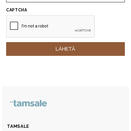
CAPTCHA
TAMSALE