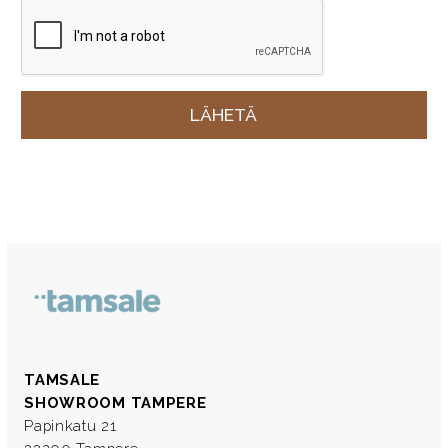
TAMSALE
SHOWROOM TAMPERE
Papinkatu 21