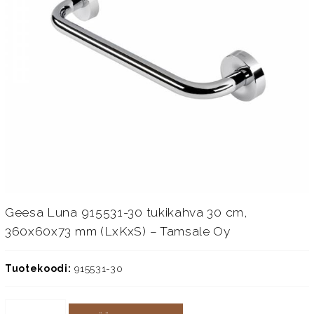
Geesa Luna 915531-30 tukikahva 30 cm,
360x60x73 mm (LxKxS) – Tamsale Oy
Tuotekoodi:
915531-30