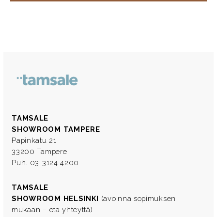
TAMSALE
SHOWROOM TAMPERE
Papinkatu 21
33200 Tampere
Puh. 03-3124 4200
TAMSALE
SHOWROOM HELSINKI
(avoinna sopimuksen
mukaan – ota yhteyttä)