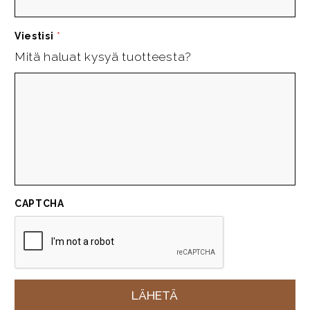
Viestisi
*
Mitä haluat kysyä tuotteesta?
CAPTCHA