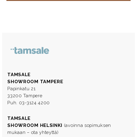
TAMSALE
SHOWROOM TAMPERE
Papinkatu 21
33200 Tampere
Puh. 03-3124 4200
TAMSALE
SHOWROOM HELSINKI
(avoinna sopimuksen
mukaan – ota yhteyttä)