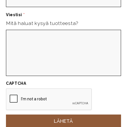
Viestisi
*
Mitä haluat kysyä tuotteesta?
CAPTCHA