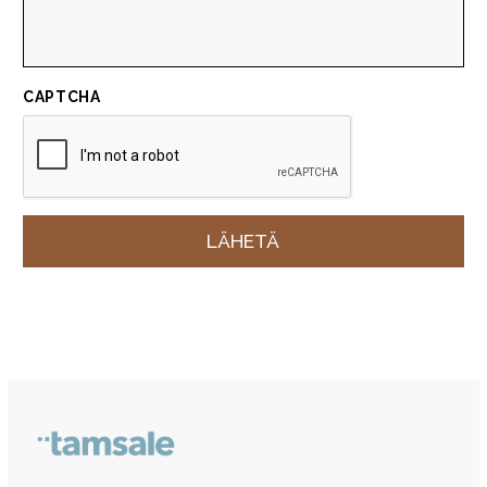
CAPTCHA