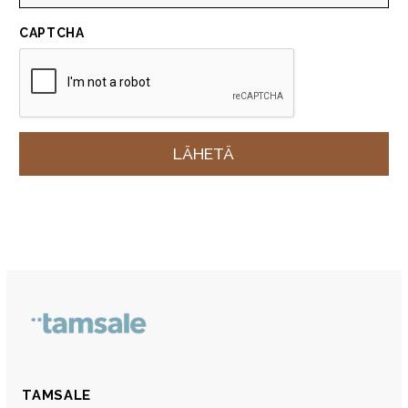
CAPTCHA
TAMSALE