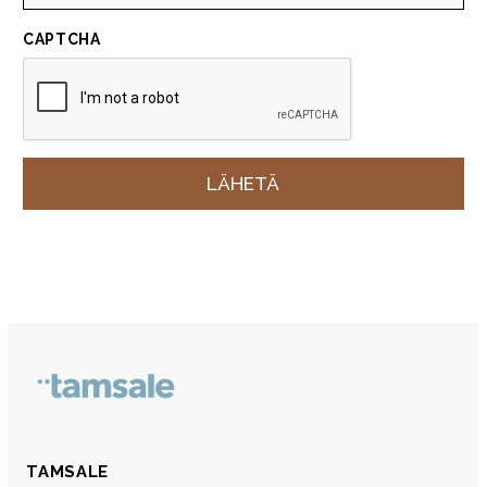
CAPTCHA
TAMSALE