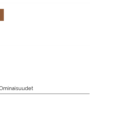
Ominaisuudet