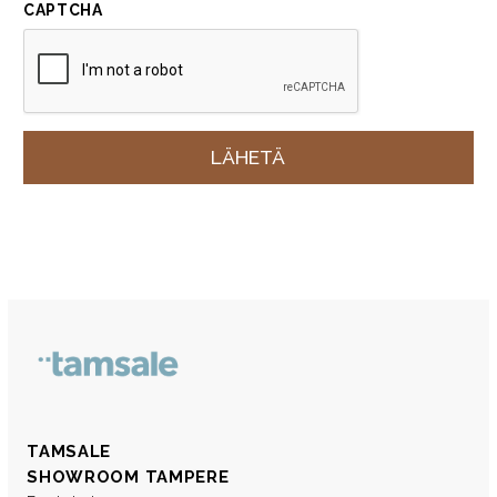
CAPTCHA
TAMSALE
SHOWROOM TAMPERE