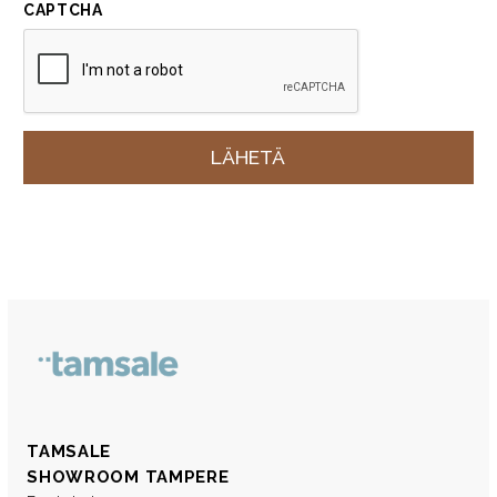
CAPTCHA
TAMSALE
SHOWROOM TAMPERE