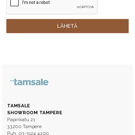
TAMSALE
SHOWROOM TAMPERE
Papinkatu 21
33200 Tampere
Puh. 03-3124 4200