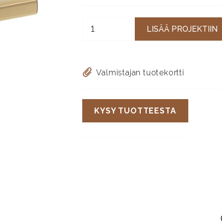
LISÄÄ PROJEKTIIN
Valmistajan tuotekortti
KYSY TUOTTEESTA