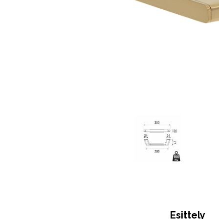
Esittely