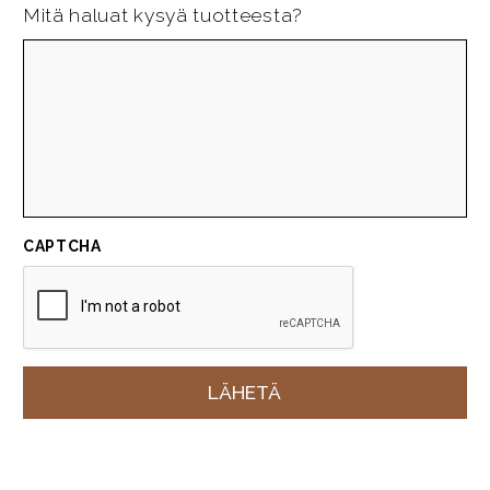
Mitä haluat kysyä tuotteesta?
CAPTCHA