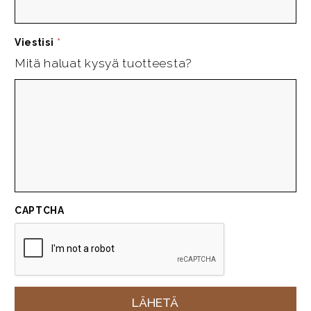
Viestisi
*
Mitä haluat kysyä tuotteesta?
CAPTCHA