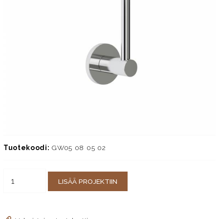
Tuotekoodi:
GW05 08 05 02
LISÄÄ PROJEKTIIN