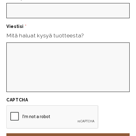
Viestisi
*
Mitä haluat kysyä tuotteesta?
CAPTCHA